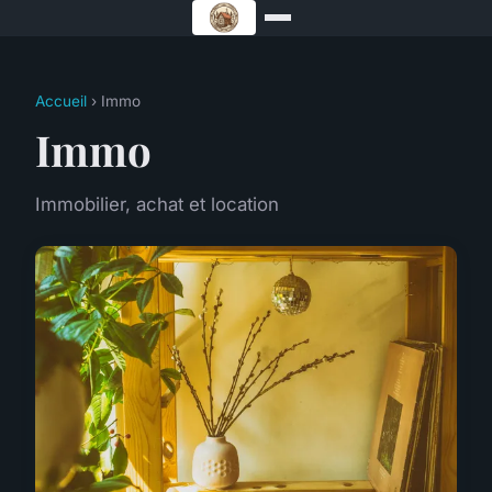
Accueil
› Immo
Immo
Immobilier, achat et location