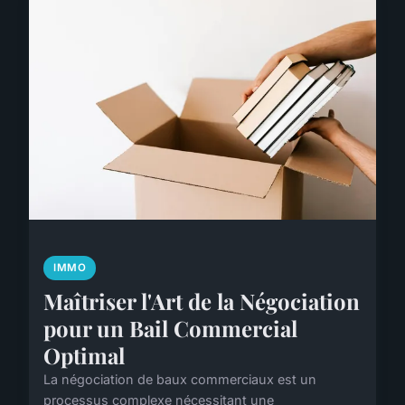
IMMO
Maîtriser l'Art de la Négociation
pour un Bail Commercial
Optimal
La négociation de baux commerciaux est un
processus complexe nécessitant une