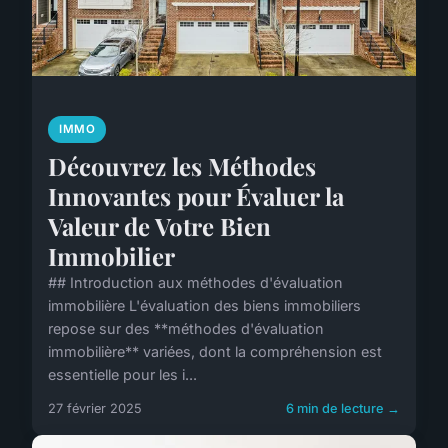
IMMO
Découvrez les Méthodes
Innovantes pour Évaluer la
Valeur de Votre Bien
Immobilier
## Introduction aux méthodes d'évaluation
immobilière L'évaluation des biens immobiliers
repose sur des **méthodes d'évaluation
immobilière** variées, dont la compréhension est
essentielle pour les i...
27 février 2025
6 min de lecture →