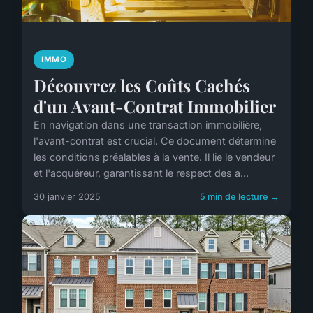
IMMO
Découvrez les Coûts Cachés
d'un Avant-Contrat Immobilier
En navigation dans une transaction immobilière,
l'avant-contrat est crucial. Ce document détermine
les conditions préalables à la vente. Il lie le vendeur
et l'acquéreur, garantissant le respect des a...
30 janvier 2025
5 min de lecture →