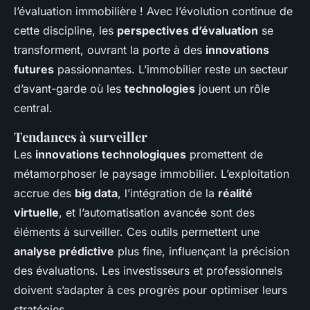
l’évaluation immobilière ! Avec l’évolution continue de
cette discipline, les
perspectives d’évaluation
se
transforment, ouvrant la porte à des
innovations
futures
passionnantes. L’immobilier reste un secteur
d’avant-garde où les
technologies
jouent un rôle
central.
Tendances à surveiller
Les
innovations technologiques
promettent de
métamorphoser le paysage immobilier. L’exploitation
accrue des
big data
, l’intégration de la
réalité
virtuelle
, et l’automatisation avancée sont des
éléments à surveiller. Ces outils permettent une
analyse prédictive
plus fine, influençant la précision
des évaluations. Les investisseurs et professionnels
doivent s’adapter à ces progrès pour optimiser leurs
stratégies.