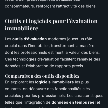
consommateurs, renforçant l’attractivité des biens.
Outils et logiciels pour l’évaluation
immobilière
Les
outils d’évaluation
modernes jouent un rôle
crucial dans l’immobilier, transformant la manière
dont les professionnels estiment la valeur des biens.
Ces technologies d’évaluation facilitent l’analyse des
données et l’élaboration de rapports précis.
Comparaison des outils disponibles
En explorant les
logiciels immobiliers
les plus
courants, on découvre des fonctionnalités clés
cruciales pour les professionnels. Les caractéristiques
telles que l’intégration de
données en temps réel
et