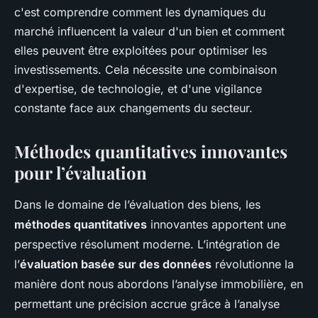
c'est comprendre comment les dynamiques du
marché influencent la valeur d'un bien et comment
elles peuvent être exploitées pour optimiser les
investissements. Cela nécessite une combinaison
d'expertise, de technologie, et d'une vigilance
constante face aux changements du secteur.
Méthodes quantitatives innovantes
pour l’évaluation
Dans le domaine de l’évaluation des biens, les
méthodes quantitatives
innovantes apportent une
perspective résolument moderne. L’intégration de
l’
évaluation basée sur des données
révolutionne la
manière dont nous abordons l’analyse immobilière, en
permettant une précision accrue grâce à l’analyse