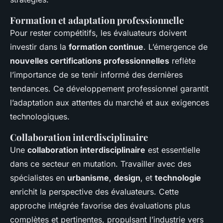
Formation et adaptation professionnelle
Pour rester compétitifs, les évaluateurs doivent
investir dans la
formation continue
. L’émergence de
nouvelles certifications professionnelles
reflète
l’importance de se tenir informé des dernières
tendances. Ce développement professionnel garantit
l’adaptation aux attentes du marché et aux exigences
technologiques.
Collaboration interdisciplinaire
Une
collaboration interdisciplinaire
est essentielle
dans ce secteur en mutation. Travailler avec des
spécialistes en
urbanisme
,
design
, et
technologie
enrichit la perspective des évaluateurs. Cette
approche intégrée favorise des évaluations plus
complètes et pertinentes, propulsant l’industrie vers