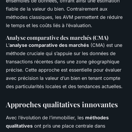
ensembles de données, offrant ainsi une estimation
fiable de la valeur du bien. Contrairement aux
méthodes classiques, les AVM permettent de réduire
le temps et les coûts liés à l’évaluation.
Analyse comparative des marchés (CMA)
L’
analyse comparative des marchés
(CMA) est une
méthode cruciale qui s’appuie sur les données de
transactions récentes dans une zone géographique
précise. Cette approche est essentielle pour évaluer
avec précision la valeur d’un bien en tenant compte
des particularités locales et des tendances actuelles.
Approches qualitatives innovantes
Avec l’évolution de l’immobilier, les
méthodes
qualitatives
ont pris une place centrale dans