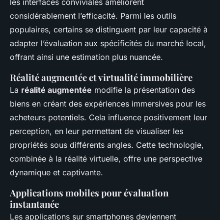
les interfaces conviviales améliorent
considérablement l’efficacité. Parmi les outils
populaires, certains se distinguent par leur capacité à
adapter l’évaluation aux spécificités du marché local,
offrant ainsi une estimation plus nuancée.
Réalité augmentée et virtualité immobilière
La
réalité augmentée
modifie la présentation des
biens en créant des expériences immersives pour les
acheteurs potentiels. Cela influence positivement leur
perception, en leur permettant de visualiser les
propriétés sous différents angles. Cette technologie,
combinée à la réalité virtuelle, offre une perspective
dynamique et captivante.
Applications mobiles pour évaluation
instantanée
Les applications sur smartphones deviennent