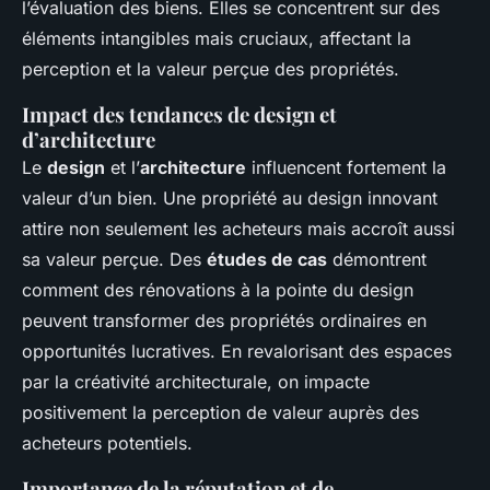
l’évaluation des biens. Elles se concentrent sur des
éléments intangibles mais cruciaux, affectant la
perception et la valeur perçue des propriétés.
Impact des tendances de design et
d’architecture
Le
design
et l’
architecture
influencent fortement la
valeur d’un bien. Une propriété au design innovant
attire non seulement les acheteurs mais accroît aussi
sa valeur perçue. Des
études de cas
démontrent
comment des rénovations à la pointe du design
peuvent transformer des propriétés ordinaires en
opportunités lucratives. En revalorisant des espaces
par la créativité architecturale, on impacte
positivement la perception de valeur auprès des
acheteurs potentiels.
Importance de la réputation et de