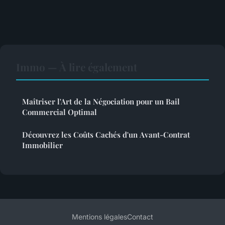
Immo — À lire également
Maîtriser l'Art de la Négociation pour un Bail
Commercial Optimal
Découvrez les Coûts Cachés d'un Avant-Contrat
Immobilier
Mentions légales
Contact