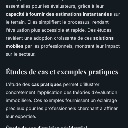
essentielles pour les évaluateurs, grâce à leur
capacité à fournir des estimations instantanées
sur
le terrain. Elles simplifient le processus, rendant
l’évaluation plus accessible et rapide. Des études
révèlent une adoption croissante de ces
solutions
mobiles
par les professionnels, montrant leur impact
sur le secteur.
Études de cas et exemples pratiques
L’étude des
cas pratiques
permet d’illustrer
concrètement l’application des théories d’évaluation
immobilière. Ces exemples fournissent un éclairage
précieux pour les professionnels cherchant à affiner
leur expertise.