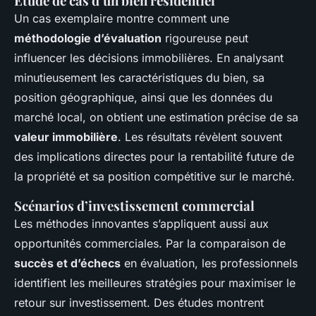
Étude de cas d’un bien résidentiel
Un cas exemplaire montre comment une
méthodologie d’évaluation
rigoureuse peut
influencer les décisions immobilières. En analysant
minutieusement les caractéristiques du bien, sa
position géographique, ainsi que les données du
marché local, on obtient une estimation précise de sa
valeur immobilière
. Les résultats révèlent souvent
des implications directes pour la rentabilité future de
la propriété et sa position compétitive sur le marché.
Scénarios d’investissement commercial
Les méthodes innovantes s’appliquent aussi aux
opportunités commerciales. Par la comparaison de
succès et d’échecs
en évaluation, les professionnels
identifient les meilleures stratégies pour maximiser le
retour sur investissement. Des études montrent