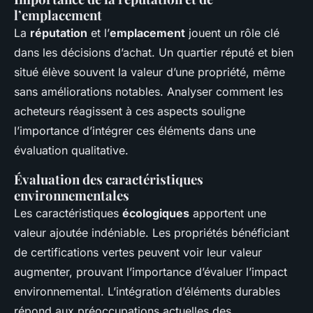
l’emplacement
La
réputation
et l’
emplacement
jouent un rôle clé
dans les décisions d’achat. Un quartier réputé et bien
situé élève souvent la valeur d’une propriété, même
sans améliorations notables. Analyser comment les
acheteurs réagissent à ces aspects souligne
l’importance d’intégrer ces éléments dans une
évaluation qualitative.
Évaluation des caractéristiques
environnementales
Les caractéristiques
écologiques
apportent une
valeur ajoutée indéniable. Les propriétés bénéficiant
de certifications vertes peuvent voir leur valeur
augmenter, prouvant l’importance d’évaluer l’impact
environnemental. L’intégration d’éléments durables
répond aux préoccupations actuelles des