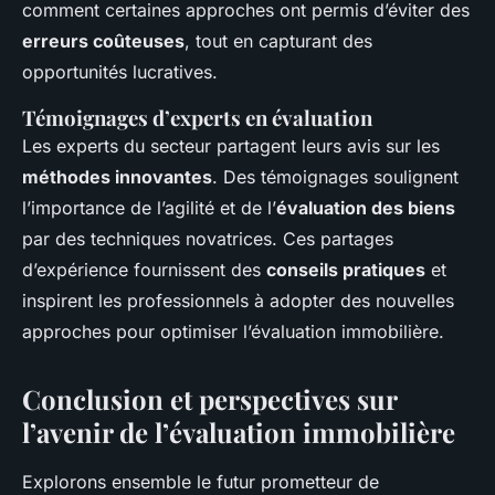
comment certaines approches ont permis d’éviter des
erreurs coûteuses
, tout en capturant des
opportunités lucratives.
Témoignages d’experts en évaluation
Les experts du secteur partagent leurs avis sur les
méthodes innovantes
. Des témoignages soulignent
l’importance de l’agilité et de l’
évaluation des biens
par des techniques novatrices. Ces partages
d’expérience fournissent des
conseils pratiques
et
inspirent les professionnels à adopter des nouvelles
approches pour optimiser l’évaluation immobilière.
Conclusion et perspectives sur
l’avenir de l’évaluation immobilière
Explorons ensemble le futur prometteur de