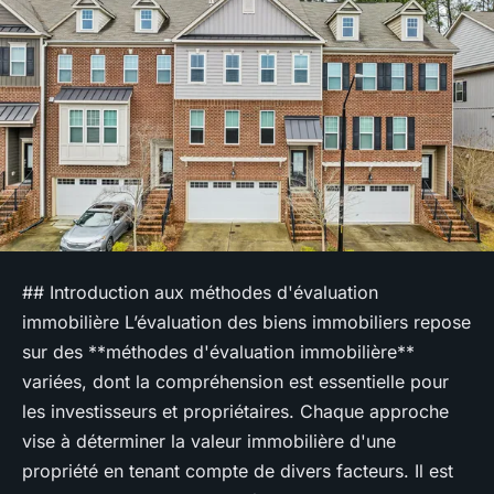
## Introduction aux méthodes d'évaluation
immobilière L’évaluation des biens immobiliers repose
sur des **méthodes d'évaluation immobilière**
variées, dont la compréhension est essentielle pour
les investisseurs et propriétaires. Chaque approche
vise à déterminer la valeur immobilière d'une
propriété en tenant compte de divers facteurs. Il est