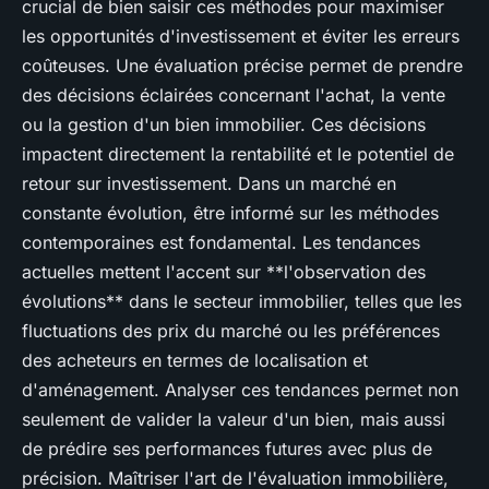
crucial de bien saisir ces méthodes pour maximiser
les opportunités d'investissement et éviter les erreurs
coûteuses. Une évaluation précise permet de prendre
des décisions éclairées concernant l'achat, la vente
ou la gestion d'un bien immobilier. Ces décisions
impactent directement la rentabilité et le potentiel de
retour sur investissement. Dans un marché en
constante évolution, être informé sur les méthodes
contemporaines est fondamental. Les tendances
actuelles mettent l'accent sur **l'observation des
évolutions** dans le secteur immobilier, telles que les
fluctuations des prix du marché ou les préférences
des acheteurs en termes de localisation et
d'aménagement. Analyser ces tendances permet non
seulement de valider la valeur d'un bien, mais aussi
de prédire ses performances futures avec plus de
précision. Maîtriser l'art de l'évaluation immobilière,