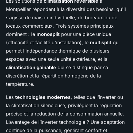
Les solutions de
climatisation réversible
à
Montpellier répondent à la diversité des besoins, qu'il
s’agisse de maison individuelle, de bureaux ou de
locaux commerciaux. Trois systèmes principaux
dominent : le
monosplit
pour une pièce unique
(efficacité et facilité d'installation), le
multisplit
qui
permet l’indépendance thermique de plusieurs
espaces avec une seule unité extérieure, et la
climatisation gainable
qui se distingue par sa
discrétion et la répartition homogène de la
température.
Les
technologies modernes
, telles que l’inverter ou
la climatisation silencieuse, privilégient la régulation
précise et la réduction de la consommation annuelle.
L’avantage de l’inverter technologie ? Une adaptation
continue de la puissance, générant confort et