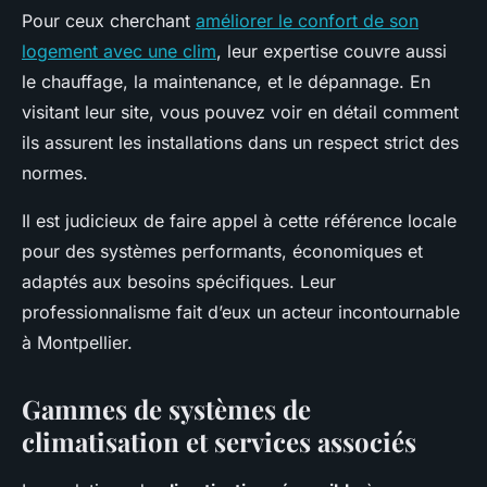
Pour ceux cherchant
améliorer le confort de son
logement avec une clim
, leur expertise couvre aussi
le chauffage, la maintenance, et le dépannage. En
visitant leur site, vous pouvez voir en détail comment
ils assurent les installations dans un respect strict des
normes.
Il est judicieux de faire appel à cette référence locale
pour des systèmes performants, économiques et
adaptés aux besoins spécifiques. Leur
professionnalisme fait d’eux un acteur incontournable
à Montpellier.
Gammes de systèmes de
climatisation et services associés