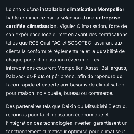
Le choix d’une
installation climatisation Montpellier
fiable commence par la sélection d’une
entreprise
certifiée climatisation
. Viguier Climatisation, forte de
son expérience locale, met en avant des certifications
telles que RGE QualiPAC et SOCOTEC, assurant aux
clients la conformité réglementaire et la durabilité de
chaque pose climatisation réversible. Les
interventions couvrent Montpellier, Assas, Baillargues,
Palavas-les-Flots et périphérie, afin de répondre de
façon rapide et experte aux besoins de climatisation
pour maison individuelle, bureau ou commerce.
Des partenaires tels que Daikin ou Mitsubishi Electric,
reconnus pour la climatisation économique et
l’intégration des technologies inverter, garantissent un
fonctionnement climatiseur optimisé pour climatiseur