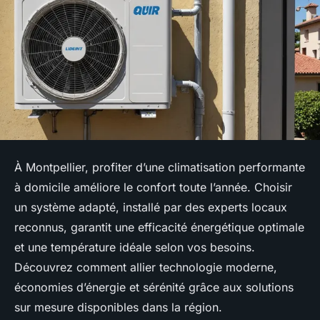
À Montpellier, profiter d’une climatisation performante
à domicile améliore le confort toute l’année. Choisir
un système adapté, installé par des experts locaux
reconnus, garantit une efficacité énergétique optimale
et une température idéale selon vos besoins.
Découvrez comment allier technologie moderne,
économies d’énergie et sérénité grâce aux solutions
sur mesure disponibles dans la région.