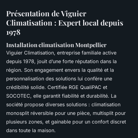
Présentation de Viguier
Climatisation : Expert local depuis
1978
Installation climatisation Montpellier
Viguier Climatisation, entreprise familiale active
depuis 1978, jouit d’une forte réputation dans la
région. Son engagement envers la qualité et la
personnalisation des solutions lui confère une
crédibilité solide. Certifiée RGE QualiPAC et
SOCOTEC, elle garantit fiabilité et durabilité. La
société propose diverses solutions : climatisation
monosplit réversible pour une pièce, multisplit pour
plusieurs zones, et gainable pour un confort discret
dans toute la maison.