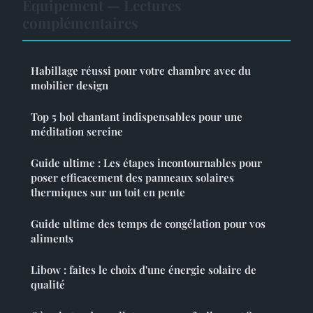
Equipement — Lectures
complémentaires
Habillage réussi pour votre chambre avec du
mobilier design
Top 5 bol chantant indispensables pour une
méditation sereine
Guide ultime : Les étapes incontournables pour
poser efficacement des panneaux solaires
thermiques sur un toit en pente
Guide ultime des temps de congélation pour vos
aliments
Libow : faites le choix d'une énergie solaire de
qualité