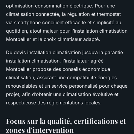
optimisation consommation électrique. Pour une
climatisation connectée, la régulation et thermostat
via smartphone concilient efficacité et simplicité au
quotidien, atout majeur pour l’installation climatisation
Montpellier et le choix climatiseur adapté.
Du devis installation climatisation jusqu’à la garantie
installation climatisation, l’installateur agréé
Montpellier propose des conseils économique
climatisation, assurant une compatibilité énergies
renouvelables et un service personnalisé pour chaque
projet, afin d’obtenir une climatisation évolutive et
respectueuse des réglementations locales.
Focus sur la qualité, certifications et
zones d’intervention