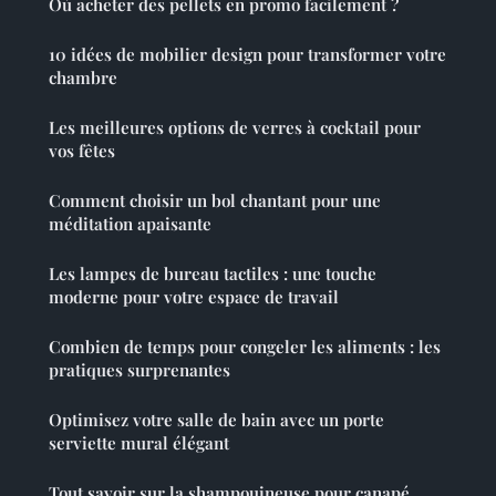
Où acheter des pellets en promo facilement ?
10 idées de mobilier design pour transformer votre
chambre
Les meilleures options de verres à cocktail pour
vos fêtes
Comment choisir un bol chantant pour une
méditation apaisante
Les lampes de bureau tactiles : une touche
moderne pour votre espace de travail
Combien de temps pour congeler les aliments : les
pratiques surprenantes
Optimisez votre salle de bain avec un porte
serviette mural élégant
Tout savoir sur la shampouineuse pour canapé