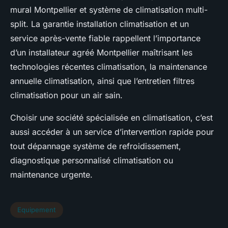
mural Montpellier et système de climatisation multi-
split. La garantie installation climatisation et un
service après-vente fiable rappellent l’importance
d’un installateur agréé Montpellier maîtrisant les
technologies récentes climatisation, la maintenance
annuelle climatisation, ainsi que l’entretien filtres
climatisation pour un air sain.
Choisir une société spécialisée en climatisation, c’est
aussi accéder à un service d’intervention rapide pour
tout dépannage système de refroidissement,
diagnostique personnalisé climatisation ou
maintenance urgente.
Equipement