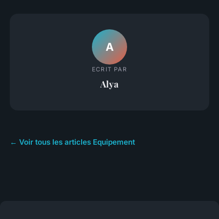
A
ECRIT PAR
Alya
← Voir tous les articles Equipement