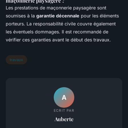
maçonnerie paysagère ?
Les prestations de maçonnerie paysagère sont
soumises à la
garantie décennale
pour les éléments
porteurs. La responsabilité civile couvre également
les éventuels dommages. Il est recommandé de
vérifier ces garanties avant le début des travaux.
travaux
A
ECRIT PAR
Auberte