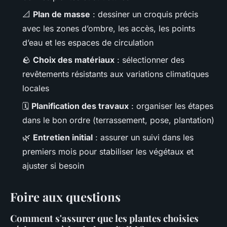
📐
Plan de masse
: dessiner un croquis précis
avec les zones d’ombre, les accès, les points
d’eau et les espaces de circulation
🪨
Choix des matériaux
: sélectionner des
revêtements résistants aux variations climatiques
locales
🗓️
Planification des travaux
: organiser les étapes
dans le bon ordre (terrassement, pose, plantation)
🌿
Entretien initial
: assurer un suivi dans les
premiers mois pour stabiliser les végétaux et
ajuster si besoin
Foire aux questions
Comment s'assurer que les plantes choisies