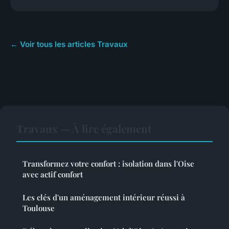
← Voir tous les articles Travaux
Travaux — À lire également
Transformez votre confort : isolation dans l'Oise
avec actif confort
Les clés d'un aménagement intérieur réussi à
Toulouse