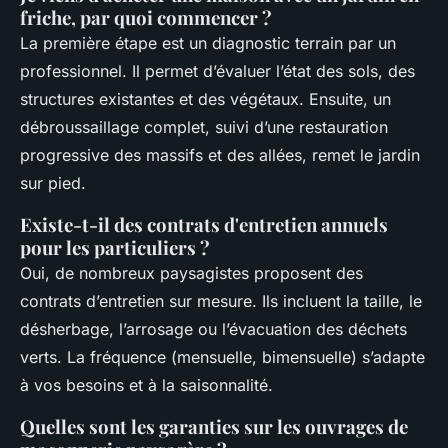
friche, par quoi commencer ?
La première étape est un diagnostic terrain par un
professionnel. Il permet d’évaluer l’état des sols, des
structures existantes et des végétaux. Ensuite, un
débroussaillage complet, suivi d’une restauration
progressive des massifs et des allées, remet le jardin
sur pied.
Existe-t-il des contrats d'entretien annuels
pour les particuliers ?
Oui, de nombreux paysagistes proposent des
contrats d’entretien sur mesure. Ils incluent la taille, le
désherbage, l’arrosage ou l’évacuation des déchets
verts. La fréquence (mensuelle, bimensuelle) s’adapte
à vos besoins et à la saisonnalité.
Quelles sont les garanties sur les ouvrages de