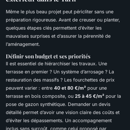
Même le plus beau projet peut péricliter sans une
préparation rigoureuse. Avant de creuser ou planter,
quelques étapes clés permettent d’éviter les
mauvaises surprises et d’assurer la pérennité de
l’aménagement.
Définir son budget et ses priorités
Il est essentiel de hiérarchiser les travaux. Une
terrasse en premier ? Un système d’arrosage ? La
restauration des massifs ? Les fourchettes de prix
peuvent varier : entre
40 et 80 €/m²
pour une
terrasse en bois composite, ou
25 à 45 €/m²
pour la
pose de gazon synthétique. Demander un devis
détaillé permet d’avoir une vision claire des coûts et
d’éviter les dépassements. Un accompagnement
inclus sans surcoût, comme celui proposé par