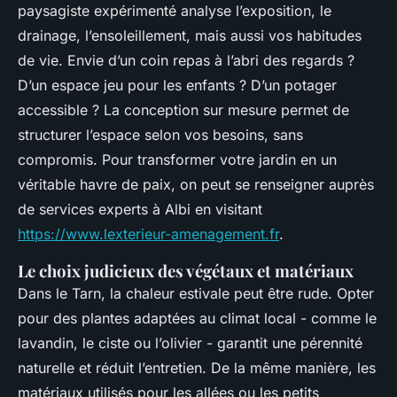
paysagiste expérimenté analyse l’exposition, le
drainage, l’ensoleillement, mais aussi vos habitudes
de vie. Envie d’un coin repas à l’abri des regards ?
D’un espace jeu pour les enfants ? D’un potager
accessible ? La conception sur mesure permet de
structurer l’espace selon vos besoins, sans
compromis. Pour transformer votre jardin en un
véritable havre de paix, on peut se renseigner auprès
de services experts à Albi en visitant
https://www.lexterieur-amenagement.fr
.
Le choix judicieux des végétaux et matériaux
Dans le Tarn, la chaleur estivale peut être rude. Opter
pour des plantes adaptées au climat local - comme le
lavandin, le ciste ou l’olivier - garantit une pérennité
naturelle et réduit l’entretien. De la même manière, les
matériaux utilisés pour les allées ou les petits