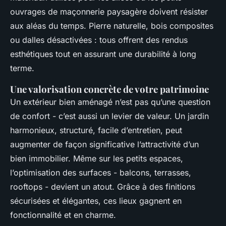
ouvrages de maçonnerie paysagère doivent résister
aux aléas du temps. Pierre naturelle, bois composites
ou dalles désactivées : tous offrent des rendus
esthétiques tout en assurant une durabilité à long
terme.
Une valorisation concrète de votre patrimoine
Un extérieur bien aménagé n’est pas qu’une question
de confort - c’est aussi un levier de valeur. Un jardin
harmonieux, structuré, facile d’entretien, peut
augmenter de façon significative l’attractivité d’un
bien immobilier. Même sur les petits espaces,
l’optimisation des surfaces - balcons, terrasses,
rooftops - devient un atout. Grâce à des finitions
sécurisées et élégantes, ces lieux gagnent en
fonctionnalité et en charme.