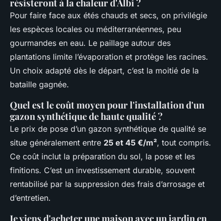
résisteront à la chaleur d'Albi ?
Pour faire face aux étés chauds et secs, on privilégie
les espèces locales ou méditerranéennes, peu
gourmandes en eau. Le paillage autour des
plantations limite l’évaporation et protège les racines.
Un choix adapté dès le départ, c’est la moitié de la
bataille gagnée.
Quel est le coût moyen pour l'installation d'un
gazon synthétique de haute qualité ?
Le prix de pose d’un gazon synthétique de qualité se
situe généralement entre
25 et 45 €/m²
, tout compris.
Ce coût inclut la préparation du sol, la pose et les
finitions. C’est un investissement durable, souvent
rentabilisé par la suppression des frais d’arrosage et
d’entretien.
Je viens d'acheter une maison avec un jardin en