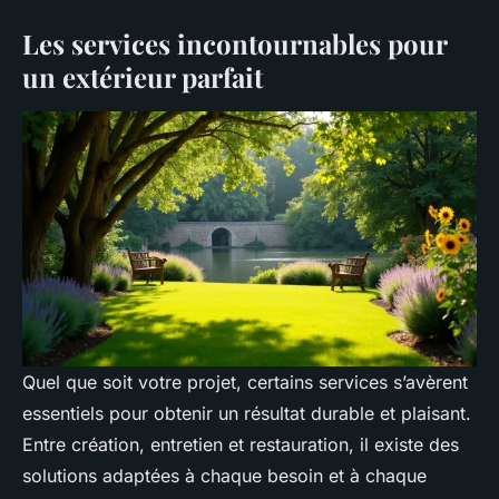
Les services incontournables pour
un extérieur parfait
Quel que soit votre projet, certains services s’avèrent
essentiels pour obtenir un résultat durable et plaisant.
Entre création, entretien et restauration, il existe des
solutions adaptées à chaque besoin et à chaque