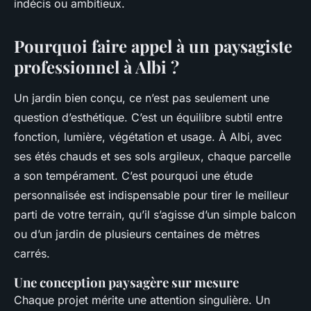
indécis ou ambitieux.
Pourquoi faire appel à un paysagiste
professionnel à Albi ?
Un jardin bien conçu, ce n’est pas seulement une
question d’esthétique. C’est un équilibre subtil entre
fonction, lumière, végétation et usage. À Albi, avec
ses étés chauds et ses sols argileux, chaque parcelle
a son tempérament. C’est pourquoi une étude
personnalisée est indispensable pour tirer le meilleur
parti de votre terrain, qu’il s’agisse d’un simple balcon
ou d’un jardin de plusieurs centaines de mètres
carrés.
Une conception paysagère sur mesure
Chaque projet mérite une attention singulière. Un