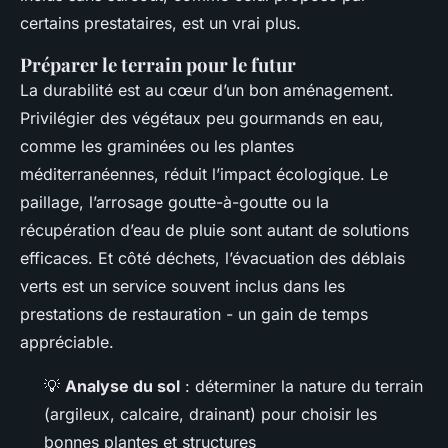
certains prestataires, est un vrai plus.
Préparer le terrain pour le futur
La durabilité est au cœur d’un bon aménagement.
Privilégier des végétaux peu gourmands en eau,
comme les graminées ou les plantes
méditerranéennes, réduit l’impact écologique. Le
paillage, l’arrosage goutte-à-goutte ou la
récupération d’eau de pluie sont autant de solutions
efficaces. Et côté déchets, l’évacuation des déblais
verts est un service souvent inclus dans les
prestations de restauration - un gain de temps
appréciable.
💡
Analyse du sol
: déterminer la nature du terrain
(argileux, calcaire, drainant) pour choisir les
bonnes plantes et structures