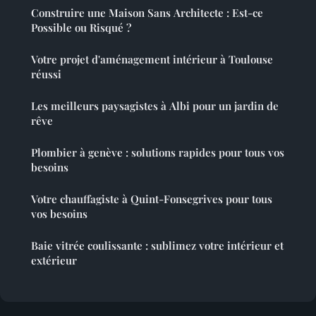
Construire une Maison Sans Architecte : Est-ce
Possible ou Risqué ?
Votre projet d'aménagement intérieur à Toulouse
réussi
Les meilleurs paysagistes à Albi pour un jardin de
rêve
Plombier à genève : solutions rapides pour tous vos
besoins
Votre chauffagiste à Quint-Fonsegrives pour tous
vos besoins
Baie vitrée coulissante : sublimez votre intérieur et
extérieur