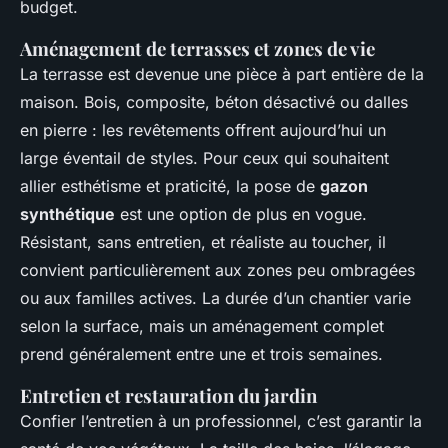
budget.
Aménagement de terrasses et zones de vie
La terrasse est devenue une pièce à part entière de la
maison. Bois, composite, béton désactivé ou dalles
en pierre : les revêtements offrent aujourd’hui un
large éventail de styles. Pour ceux qui souhaitent
allier esthétisme et praticité, la pose de
gazon
synthétique
est une option de plus en vogue.
Résistant, sans entretien, et réaliste au toucher, il
convient particulièrement aux zones peu ombragées
ou aux familles actives. La durée d’un chantier varie
selon la surface, mais un aménagement complet
prend généralement entre une et trois semaines.
Entretien et restauration du jardin
Confier l’entretien à un professionnel, c’est garantir la