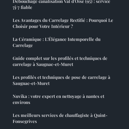
Débouchage canalisation Val d'Oise (95) : service
7j/7 fiable
Les Avantages du Carrelage Rectifié : Pourquoi Le
Choisir pour Votre Intérieur ?
La Céramique : L'Élégance Intemporelle du
Carrelage
Guide complet sur les profilés et techniques de
carrelage à Saugnac-et-Muret
Les profilés et techniques de pose de carrelage à
Saugnac-et-Muret
Nuvika : votre expert en nettoyage à nantes et
environs
Les meilleurs services de chauffagiste à Quint-
Fonsegrives