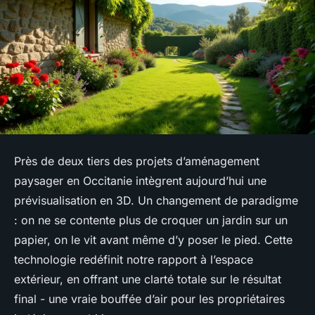
Près de deux tiers des projets d’aménagement
paysager en Occitanie intègrent aujourd’hui une
prévisualisation en 3D. Un changement de paradigme
: on ne se contente plus de croquer un jardin sur un
papier, on le vit avant même d’y poser le pied. Cette
technologie redéfinit notre rapport à l’espace
extérieur, en offrant une clarté totale sur le résultat
final - une vraie bouffée d’air pour les propriétaires