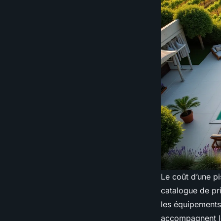
Le coût d’une pi
catalogue de pri
les équipements 
accompagnent le