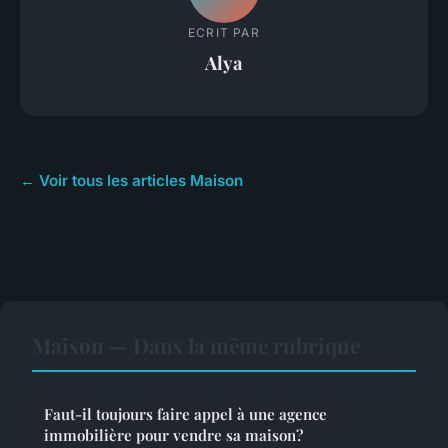
ECRIT PAR
Alya
← Voir tous les articles Maison
Maison — Dans la même rubrique
Faut-il toujours faire appel à une agence
immobilière pour vendre sa maison?