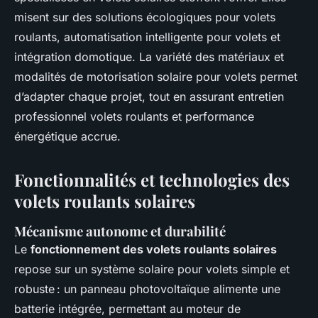
misent sur des solutions écologiques pour volets
roulants, automatisation intelligente pour volets et
intégration domotique. La variété des matériaux et
modalités de motorisation solaire pour volets permet
d’adapter chaque projet, tout en assurant entretien
professionnel volets roulants et performance
énergétique accrue.
Fonctionnalités et technologies des
volets roulants solaires
Mécanisme autonome et durabilité
Le
fonctionnement des volets roulants solaires
repose sur un
système solaire pour volets
simple et
robuste : un panneau photovoltaïque alimente une
batterie intégrée, permettant au moteur de