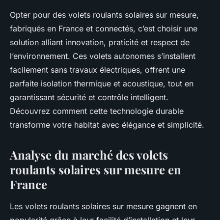
Opter pour des volets roulants solaires sur mesure,
fabriqués en France et connectés, c’est choisir une
solution alliant innovation, praticité et respect de
l’environnement. Ces volets autonomes s’installent
facilement sans travaux électriques, offrent une
parfaite isolation thermique et acoustique, tout en
garantissant sécurité et contrôle intelligent.
Découvrez comment cette technologie durable
transforme votre habitat avec élégance et simplicité.
Analyse du marché des volets
roulants solaires sur mesure en
France
Les volets roulants solaires sur mesure gagnent en