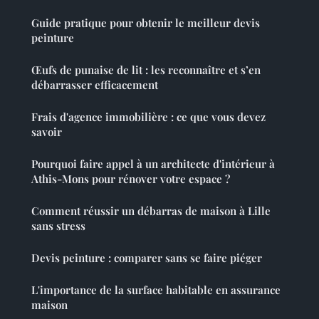
Guide pratique pour obtenir le meilleur devis
peinture
Œufs de punaise de lit : les reconnaître et s’en
débarrasser efficacement
Frais d'agence immobilière : ce que vous devez
savoir
Pourquoi faire appel à un architecte d'intérieur à
Athis-Mons pour rénover votre espace ?
Comment réussir un débarras de maison à Lille
sans stress
Devis peinture : comparer sans se faire piéger
L'importance de la surface habitable en assurance
maison