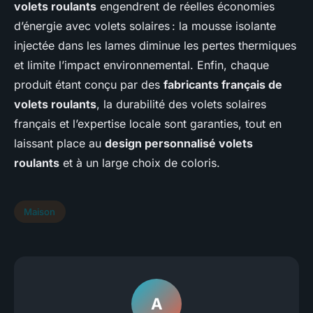
volets roulants
engendrent de réelles économies
d’énergie avec volets solaires : la mousse isolante
injectée dans les lames diminue les pertes thermiques
et limite l’impact environnemental. Enfin, chaque
produit étant conçu par des
fabricants français de
volets roulants
, la durabilité des volets solaires
français et l’expertise locale sont garanties, tout en
laissant place au
design personnalisé volets
roulants
et à un large choix de coloris.
Maison
A