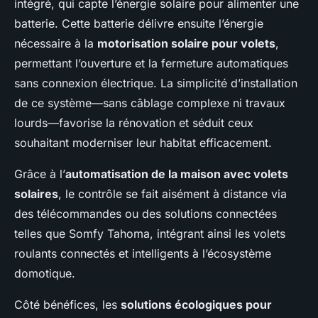
intégré, qui capte l’énergie solaire pour alimenter une
batterie. Cette batterie délivre ensuite l’énergie
nécessaire à la
motorisation solaire pour volets
,
permettant l’ouverture et la fermeture automatiques
sans connexion électrique. La simplicité d’installation
de ce système—sans câblage complexe ni travaux
lourds—favorise la rénovation et séduit ceux
souhaitant moderniser leur habitat efficacement.
Grâce à l’
automatisation de la maison avec volets
solaires
, le contrôle se fait aisément à distance via
des télécommandes ou des solutions connectées
telles que Somfy Tahoma, intégrant ainsi les volets
roulants connectés et intelligents à l’écosystème
domotique.
Côté bénéfices, les
solutions écologiques pour