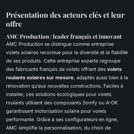
Présentation des acteurs clés et leur
offre
AMC Production : leader français et innovant
AMC Production se distingue comme entreprise
volets solaires reconnue pour la diversité et la fiabilité
de ses produits. Cette entreprise experte regroupe
des fabricants français de volets offrant des
volets
roulants solaires sur mesure
, adaptés aussi bien à la
rénovation qu’aux nouvelles constructions. Faciles à
installer, ces solutions écologiques pour volets
roulants utilisent des composants Somfy ou A-OK
garantissant motorisation solaire pour volets
performante. Grâce à ses configurateurs en ligne,
AMC simplifie la personnalisation, du choix de