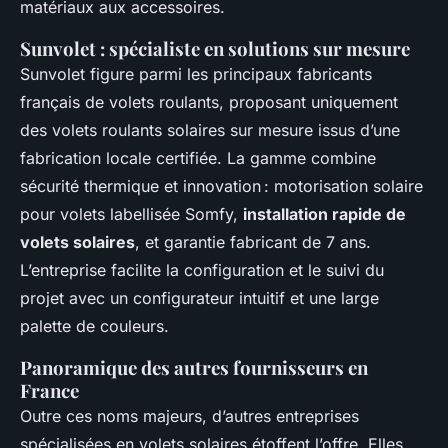
matériaux aux accessoires.
Sunvolet : spécialiste en solutions sur mesure
Sunvolet figure parmi les principaux fabricants
français de volets roulants, proposant uniquement
des volets roulants solaires sur mesure issus d’une
fabrication locale certifiée. La gamme combine
sécurité thermique et innovation : motorisation solaire
pour volets labellisée Somfy,
installation rapide de
volets solaires
, et garantie fabricant de 7 ans.
L’entreprise facilite la configuration et le suivi du
projet avec un configurateur intuitif et une large
palette de couleurs.
Panoramique des autres fournisseurs en
France
Outre ces noms majeurs, d’autres entreprises
spécialisées en volets solaires étoffent l’offre. Elles