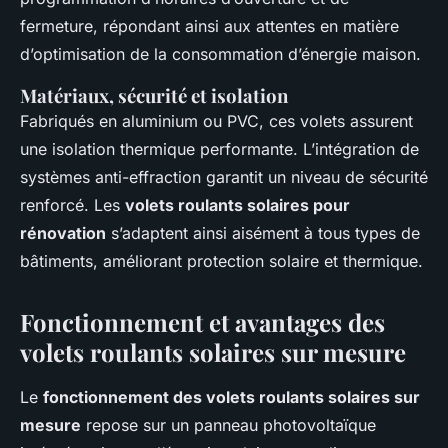
fermeture, répondant ainsi aux attentes en matière
d’optimisation de la consommation d’énergie maison.
Matériaux, sécurité et isolation
Fabriqués en aluminium ou PVC, ces volets assurent
une isolation thermique performante. L’intégration de
systèmes anti-effraction garantit un niveau de sécurité
renforcé. Les
volets roulants solaires pour
rénovation
s’adaptent ainsi aisément à tous types de
bâtiments, améliorant protection solaire et thermique.
Fonctionnement et avantages des
volets roulants solaires sur mesure
Le
fonctionnement des volets roulants solaires sur
mesure
repose sur un panneau photovoltaïque