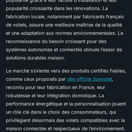
popularité grâce à leur facilité d’installation et leur
popularité croissante dans les rénovations. La
fabrication locale, notamment par fabricants français
de volets, assure une meilleure maîtrise de la qualité
et une adaptation aux normes environnementales. La
reconnaissance du besoin croissant pour des
systèmes autonomes et connectés stimule l’essor de
solutions durables maison.
Le marché s’oriente vers des produits certifiés fiables,
comme ceux proposés par
site officiel Sunvolet
,
reconnu pour leur fabrication en France, leur
robustesse et leur intégration domotique. La
performance énergétique et la personnalisation jouent
un rôle clé dans le choix des consommateurs, qui
privilégient désormais des volets compatibles avec la
maison connectée et respectueux de l’environnement.