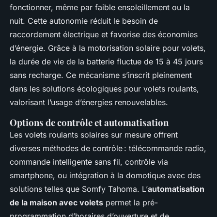
fonctionner, même par faible ensoleillement ou la
nuit. Cette autonomie réduit le besoin de
raccordement électrique et favorise des économies
d’énergie. Grâce à la motorisation solaire pour volets,
la durée de vie de la batterie fluctue de 15 à 45 jours
sans recharge. Ce mécanisme s’inscrit pleinement
dans les solutions écologiques pour volets roulants,
valorisant l’usage d’énergies renouvelables.
Options de contrôle et automatisation
Les volets roulants solaires sur mesure offrent
diverses méthodes de contrôle : télécommande radio,
commande intelligente sans fil, contrôle via
smartphone, ou intégration à la domotique avec des
solutions telles que Somfy Tahoma. L’
automatisation
de la maison avec volets
permet la pré-
programmation d’horaires d’ouverture et de